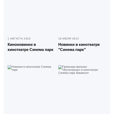
1 АВГУСТА 2022
18 ИЮЛЯ 2022
Киноновинки в
Новинки в кинотеатре
кинотеатре Синема парк
"Синема парк"