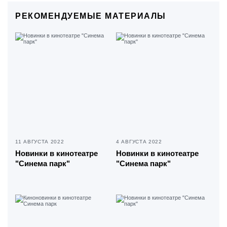
РЕКОМЕНДУЕМЫЕ МАТЕРИАЛЫ
11 АВГУСТА 2022
4 АВГУСТА 2022
Новинки в кинотеатре
Новинки в кинотеатре
"Синема парк"
"Синема парк"