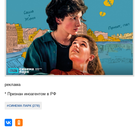
реклама
* Признан иноагентом в РФ
#СИНЕМА ПАРК (278)