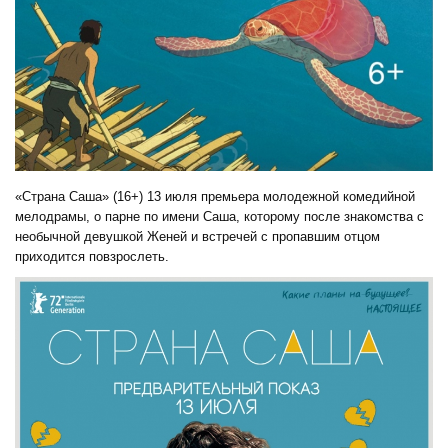
«Страна Саша» (16+) 13 июля премьера молодежной комедийной
мелодрамы, о парне по имени Саша, которому после знакомства с
необычной девушкой Женей и встречей с пропавшим отцом
приходится повзрослеть.