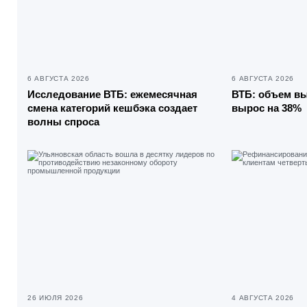
6 АВГУСТА 2026
6 АВГУСТА 2026
Исследование ВТБ: ежемесячная
ВТБ: объем вы
смена категорий кешбэка создает
вырос на 38%
волны спроса
26 ИЮЛЯ 2026
4 АВГУСТА 2026