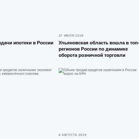
27 ИЮЛЯ 2026
дачи ипотеки в России
Ульяновская область вошла в топ
регионов России по динамике
оборота розничной торговли
4 АВГУСТА 2026