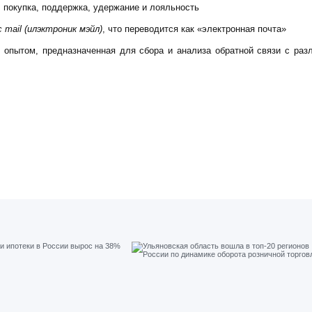
, покупка, поддержка, удержание и лояльность
ic mail (илэктроник мэйл)
, что переводится как «электронная почта»
 опытом, предназначенная для сбора и анализа обратной связи с раз