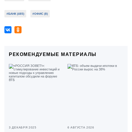
#БАНК (485)
#ОФИС (8)
РЕКОМЕНДУЕМЫЕ МАТЕРИАЛЫ
3 ДЕКАБРЯ 2025
6 АВГУСТА 2026