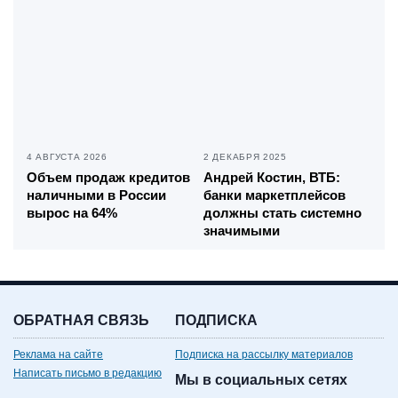
4 АВГУСТА 2026
2 ДЕКАБРЯ 2025
Объем продаж кредитов
Андрей Костин, ВТБ:
наличными в России
банки маркетплейсов
вырос на 64%
должны стать системно
значимыми
ОБРАТНАЯ СВЯЗЬ
ПОДПИСКА
Реклама на сайте
Подписка на рассылку материалов
Написать письмо в редакцию
Мы в социальных сетях