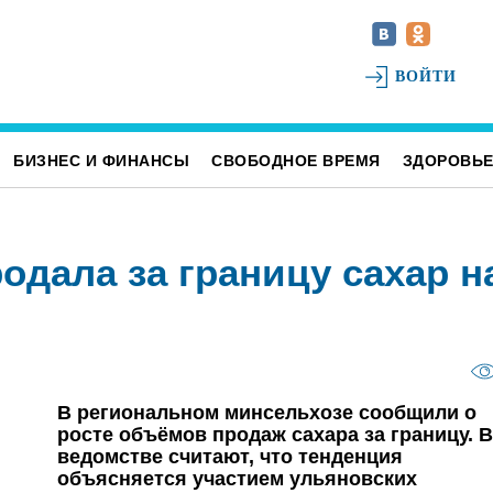
ВОЙТИ
БИЗНЕС И ФИНАНСЫ
СВОБОДНОЕ ВРЕМЯ
ЗДОРОВЬ
одала за границу сахар н
В региональном минсельхозе сообщили о
росте объёмов продаж сахара за границу. В
ведомстве считают, что тенденция
объясняется участием ульяновских