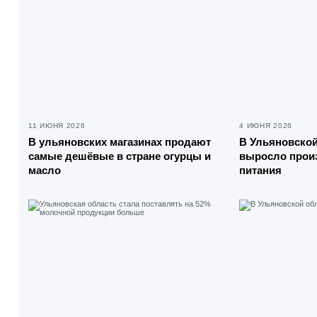
11 ИЮНЯ 2026
4 ИЮНЯ 2026
В ульяновских магазинах продают
В Ульяновской
самые дешёвые в стране огурцы и
выросло прои
масло
питания