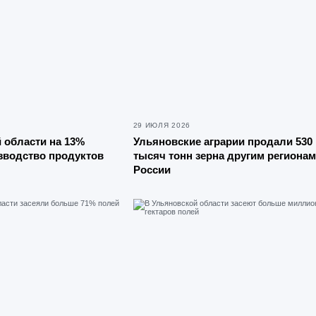
29 ИЮЛЯ 2026
 области на 13%
Ульяновские аграрии продали 530
зводство продуктов
тысяч тонн зерна другим регионам
России