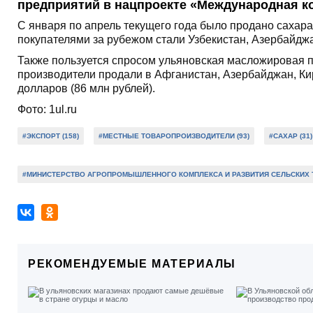
предприятий в нацпроекте «Международная ко
С января по апрель текущего года было продано сахар
покупателями за рубежом стали Узбекистан, Азербайджа
Также пользуется спросом ульяновская масложировая п
производители продали в Афганистан, Азербайджан, Ки
долларов (86 млн рублей).
Фото: 1ul.ru
#ЭКСПОРТ (158)
#МЕСТНЫЕ ТОВАРОПРОИЗВОДИТЕЛИ (93)
#САХАР (31)
#МИНИСТЕРСТВО АГРОПРОМЫШЛЕННОГО КОМПЛЕКСА И РАЗВИТИЯ СЕЛЬСКИХ Т
РЕКОМЕНДУЕМЫЕ МАТЕРИАЛЫ