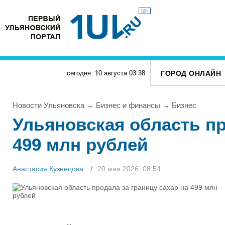
18+
ГОРОД ОНЛАЙН
сегодня: 10 августа
03
:
38
Новости Ульяновска
→
Бизнес и финансы
→
Бизнес
Ульяновская область пр
499 млн рублей
Анастасия Кузнецова
20 мая 2026, 08:54