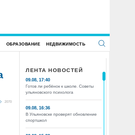
Е
ОБРАЗОВАНИЕ
НЕДВИЖИМОСТЬ
ЛЕНТА НОВОСТЕЙ
а
09.08, 17:40
Готов ли ребёнок к школе. Советы
ульяновского психолога
2070
09.08, 16:36
В Ульяновске проверят обновление
спортшкол