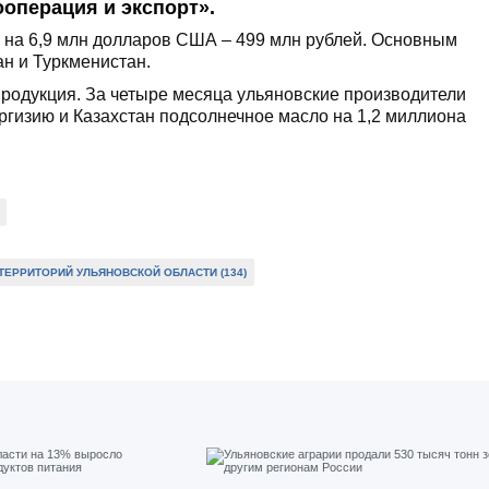
операция и экспорт».
а на 6,9 млн долларов США – 499 млн рублей. Основным
н и Туркменистан.
родукция. За четыре месяца ульяновские производители
ргизию и Казахстан подсолнечное масло на 1,2 миллиона
ЕРРИТОРИЙ УЛЬЯНОВСКОЙ ОБЛАСТИ (134)