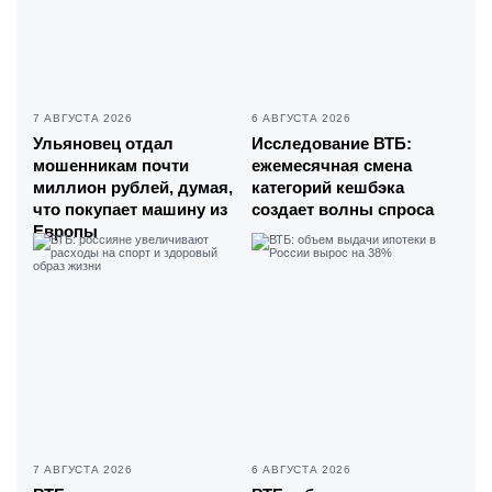
7 АВГУСТА 2026
6 АВГУСТА 2026
Ульяновец отдал
Исследование ВТБ:
мошенникам почти
ежемесячная смена
миллион рублей, думая,
категорий кешбэка
что покупает машину из
создает волны спроса
Европы
7 АВГУСТА 2026
6 АВГУСТА 2026