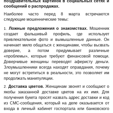
поздравительных картинок в социальных сетях и
сообщений о распродажах.
Наиболее часто перед 8 марта встречаются
следующие мошеннические темы:
Ложные предложения о знакомствах.
Мошенник
создает фальшивый профиль, где использует
привлекательное фото и вымышленные данные. Он
начинает мило общаться с женщинами, чтобы вызвать
доверие, а потом придумывает различные
«проблемы», которые требуют финансовой помощи.
Доверчивые женщины переводят аферисту деньги.
Злоумышленники всегда находят оправдания, почему
не могут встретиться в реальности, это позволяет им
продолжать манипуляции.
Доставка цветов.
Женщинам звонят и сообщают о
якобы заказанной доставке цветов на их имя. Для
получения букета просят назвать адрес доставки и код
из СМС-сообщения, который на деле оказывается от
входа в личный кабинет госпортала или банковского