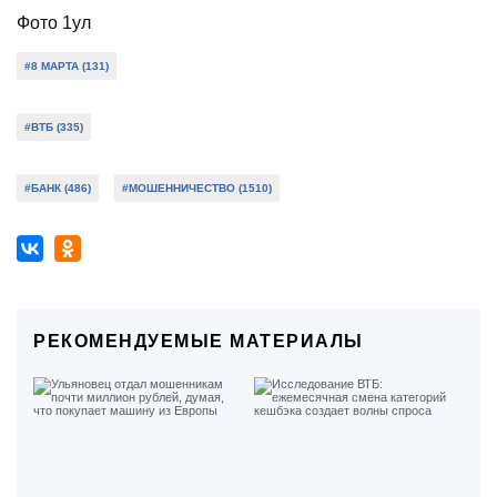
Фото 1ул
#8 МАРТА (131)
#ВТБ (335)
#БАНК (486)
#МОШЕННИЧЕСТВО (1510)
РЕКОМЕНДУЕМЫЕ МАТЕРИАЛЫ