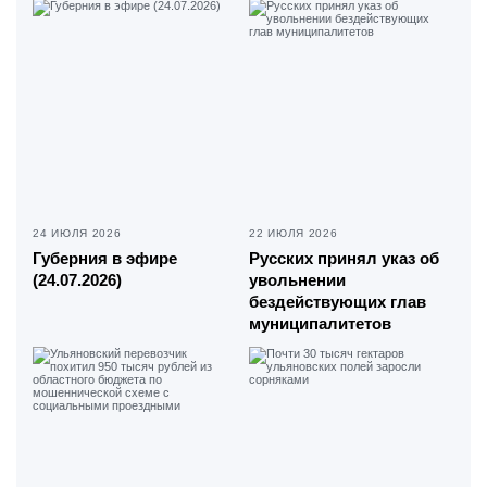
24 ИЮЛЯ 2026
22 ИЮЛЯ 2026
Губерния в эфире
Русских принял указ об
(24.07.2026)
увольнении
бездействующих глав
муниципалитетов