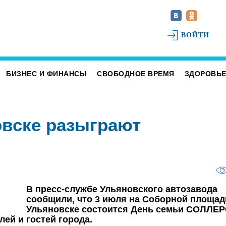
ВОЙТИ
БИЗНЕС И ФИНАНСЫ
СВОБОДНОЕ ВРЕМЯ
ЗДОРОВЬ
овске разыграют
В пресс-службе Ульяновского автозавода
сообщили, что 3 июля на Соборной площад
Ульяновске состоится День семьи СОЛЛЕР
лей и гостей города.