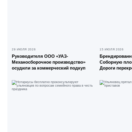
29 ИЮЛЯ 2026
15 ИЮЛЯ 2026
Руководителя ООО «УАЗ-
Брендированн
Механосборочное производство»
Соборную пло
осудили за коммерческий подкуп
Дороги перек