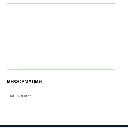
ИНФОРМАЦИЯ
Читать далее