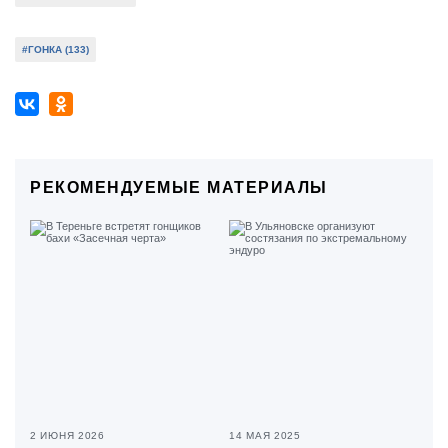
#ГОНКА (133)
РЕКОМЕНДУЕМЫЕ МАТЕРИАЛЫ
2 ИЮНЯ 2026
14 МАЯ 2025