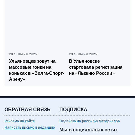
28 ЯНВАРЯ 2025
23 ЯНВАРЯ 2025
Ульяновцев зовут на
В Ульяновске
массовые гонки на
стартовала регистрация
коньках в «Волга-Спорт-
на «Лыжню России»
Арену»
ОБРАТНАЯ СВЯЗЬ
ПОДПИСКА
Реклама на сайте
Подписка на рассылку материалов
Написать письмо в редакцию
Мы в социальных сетях