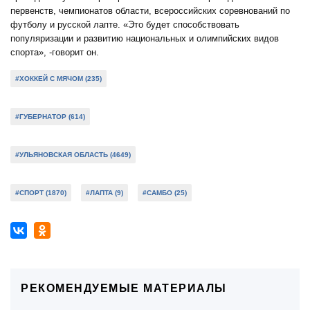
первенств, чемпионатов области, всероссийских соревнований по
футболу и русской лапте. «Это будет способствовать
популяризации и развитию национальных и олимпийских видов
спорта», -говорит он.
#ХОККЕЙ С МЯЧОМ (235)
#ГУБЕРНАТОР (614)
#УЛЬЯНОВСКАЯ ОБЛАСТЬ (4649)
#СПОРТ (1870)
#ЛАПТА (9)
#САМБО (25)
РЕКОМЕНДУЕМЫЕ МАТЕРИАЛЫ