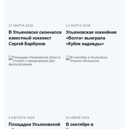
17 МАРТА 2026
13 МАРТА 2026
В Ульяновске скончался
Ульяновская хоккейная
известный хоккеист
«Волга» выиграла
Сергей Барбунов
«Кубок надежды»
6 АВГУСТА 2026
23 ИЮНЯ 2026
Площадки Ульяновской
В сентябре в