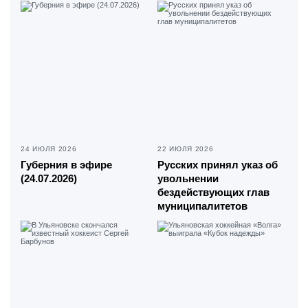
24 ИЮЛЯ 2026
22 ИЮЛЯ 2026
Губерния в эфире
Русских принял указ об
(24.07.2026)
увольнении
бездействующих глав
муниципалитетов