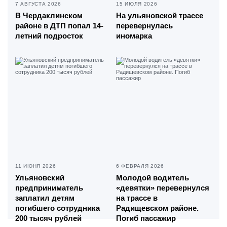
7 АВГУСТА 2026
15 ИЮЛЯ 2026
В Чердаклинском
На ульяновской трассе
районе в ДТП попал 14-
перевернулась
летний подросток
иномарка
11 ИЮНЯ 2026
6 ФЕВРАЛЯ 2026
Ульяновский
Молодой водитель
предприниматель
«девятки» перевернулся
заплатил детям
на трассе в
погибшего сотрудника
Радищевском районе.
200 тысяч рублей
Погиб пассажир