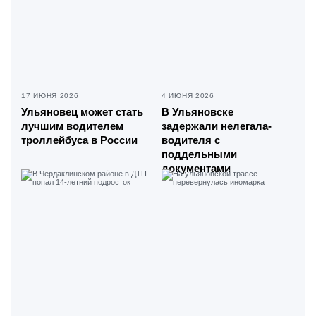
17 ИЮНЯ 2026
4 ИЮНЯ 2026
Ульяновец может стать
В Ульяновске
лучшим водителем
задержали нелегала-
троллейбуса в России
водителя с
поддельными
документами