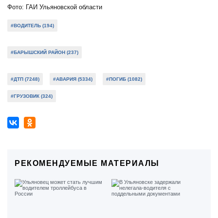
Фото: ГАИ Ульяновской области
#ВОДИТЕЛЬ (194)
#БАРЫШСКИЙ РАЙОН (237)
#ДТП (7248)
#АВАРИЯ (5334)
#ПОГИБ (1082)
#ГРУЗОВИК (324)
РЕКОМЕНДУЕМЫЕ МАТЕРИАЛЫ