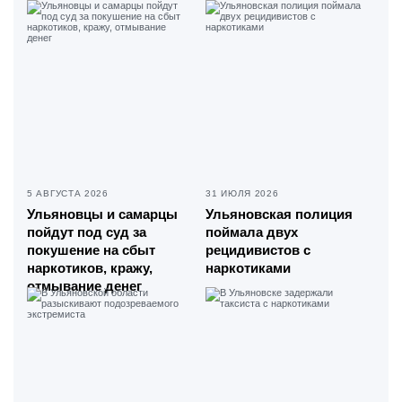
5 АВГУСТА 2026
31 ИЮЛЯ 2026
Ульяновцы и самарцы
Ульяновская полиция
пойдут под суд за
поймала двух
покушение на сбыт
рецидивистов с
наркотиков, кражу,
наркотиками
отмывание денег