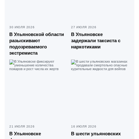
30 ИЮЛЯ 2026
27 ИЮЛЯ 2026
В Ульяновской области
В Ульяновске
разыскивают
задержали таксиста с
подозреваемого
наркотиками
экстремиста
21 ИЮЛЯ 2026
16 ИЮЛЯ 2026
В Ульяновске
В шести ульяновских