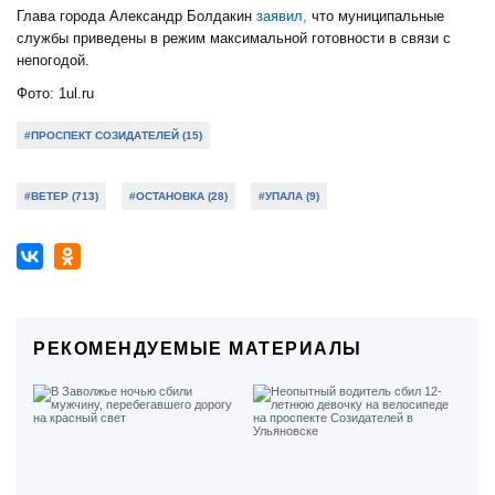
Глава города Александр Болдакин
заявил,
что муниципальные
службы приведены в режим максимальной готовности в связи с
непогодой.
Фото: 1ul.ru
#ПРОСПЕКТ СОЗИДАТЕЛЕЙ (15)
#ВЕТЕР (713)
#ОСТАНОВКА (28)
#УПАЛА (9)
РЕКОМЕНДУЕМЫЕ МАТЕРИАЛЫ