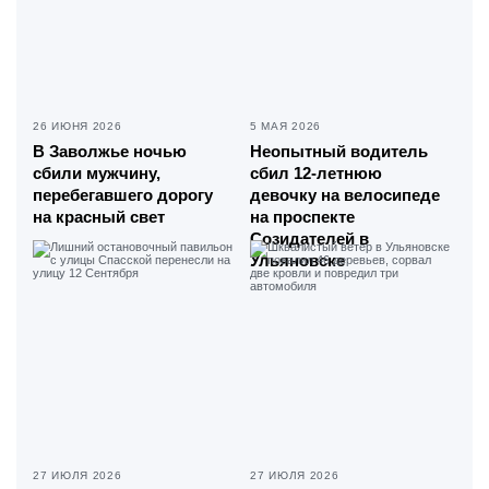
26 ИЮНЯ 2026
5 МАЯ 2026
В Заволжье ночью
Неопытный водитель
сбили мужчину,
сбил 12-летнюю
перебегавшего дорогу
девочку на велосипеде
на красный свет
на проспекте
Созидателей в
Ульяновске
27 ИЮЛЯ 2026
27 ИЮЛЯ 2026