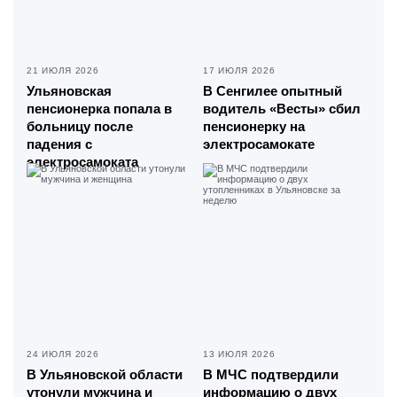
21 ИЮЛЯ 2026
17 ИЮЛЯ 2026
Ульяновская
В Сенгилее опытный
пенсионерка попала в
водитель «Весты» сбил
больницу после
пенсионерку на
падения с
электросамокате
электросамоката
24 ИЮЛЯ 2026
13 ИЮЛЯ 2026
В Ульяновской области
В МЧС подтвердили
утонули мужчина и
информацию о двух