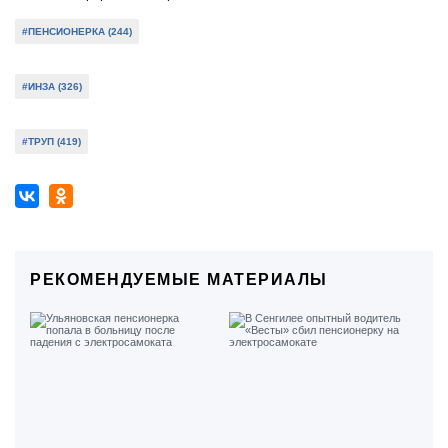
#ПЕНСИОНЕРКА (244)
#ИНЗА (326)
#ТРУП (419)
РЕКОМЕНДУЕМЫЕ МАТЕРИАЛЫ