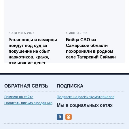
5 АВГУСТА 2026
1 ИЮНЯ 2026
Ульяновцы и самарцы
Бойца СВО из
пойдут под суд за
Самарской области
покушение на сбыт
похоронили в родном
наркотиков, кражу,
селе Татарский Сайман
отмывание денег
ОБРАТНАЯ СВЯЗЬ
ПОДПИСКА
Реклама на сайте
Подписка на рассылку материалов
Написать письмо в редакцию
Мы в социальных сетях