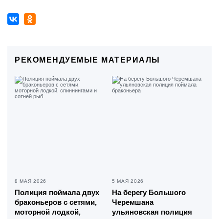
РЕКОМЕНДУЕМЫЕ МАТЕРИАЛЫ
8 МАЯ 2026
5 МАЯ 2026
Полиция поймала двух
На берегу Большого
браконьеров с сетями,
Черемшана
моторной лодкой,
ульяновская полиция