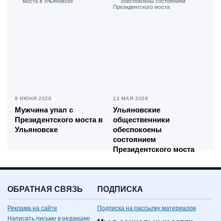
9 ИЮНЯ 2026
13 МАЯ 2026
Мужчина упал с
Ульяновские
Президентского моста в
общественники
Ульяновске
обеспокоены
состоянием
Президентского моста
ОБРАТНАЯ СВЯЗЬ
ПОДПИСКА
Реклама на сайте
Подписка на рассылку материалов
Написать письмо в редакцию