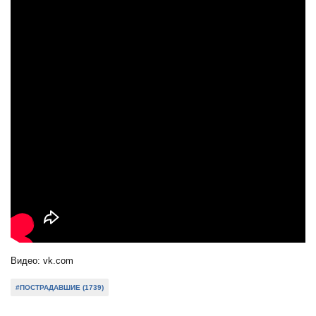
Видео: vk.com
#ПОСТРАДАВШИЕ (1739)