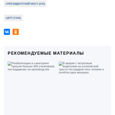
#ПРЕЗИДЕНТСКИЙ МОСТ (230)
#ДТП (7248)
РЕКОМЕНДУЕМЫЕ МАТЕРИАЛЫ