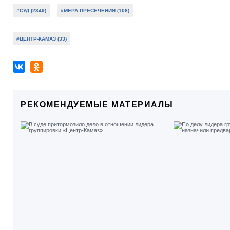
#СУД (2349)
#МЕРА ПРЕСЕЧЕНИЯ (108)
#ЦЕНТР-КАМАЗ (33)
РЕКОМЕНДУЕМЫЕ МАТЕРИАЛЫ