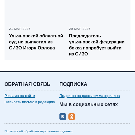
21 МАЯ 2026
20 МАЯ 2026
Ульяновский областной
Председатель
суд не выпустил из
ульяновской федерации
СИЗО Игоря Орлова
бокса попробует выйти
из СИЗО
ОБРАТНАЯ СВЯЗЬ
ПОДПИСКА
Реклама на сайте
Подписка на рассылку материалов
Написать письмо в редакцию
Мы в социальных сетях
Политика об обработке персональных данных