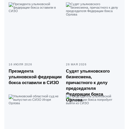
16 ИЮЛЯ 2026
26 МАЯ 2026
Президента
Судят ульяновского
ульяновской федерации
бизнесмена,
бокса оставили в СИЗО
причастного к делу
председателя
Федерации бокса
Орлова