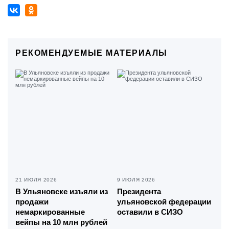
РЕКОМЕНДУЕМЫЕ МАТЕРИАЛЫ
21 ИЮЛЯ 2026
9 ИЮЛЯ 2026
В Ульяновске изъяли из
Президента
продажи
ульяновской федерации
немаркированные
оставили в СИЗО
вейпы на 10 млн рублей