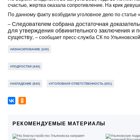
счастью, жертва оказала сопротивление. На крик девуш
По данному факту возбудили уголовное дело по статье
Следователем собрана достаточная доказательс
–
для утверждения обвинительного заключения и 
существу
, – сообщает пресс-служба СК по Ульяновской
#ИЗНАСИЛОВАНИЕ (245)
#ПОДРОСТКИ (446)
#НАПАДЕНИЕ (840)
#УГОЛОВНАЯ ОТВЕТСТВЕННОСТЬ (691)
РЕКОМЕНДУЕМЫЕ МАТЕРИАЛЫ