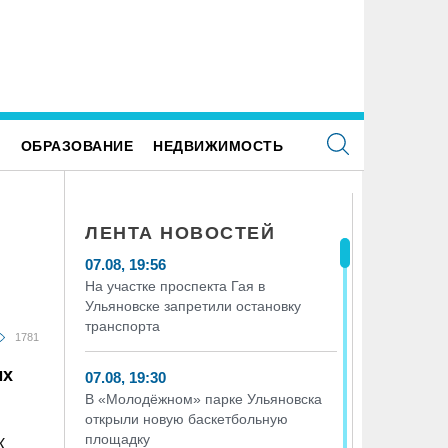
Е
ОБРАЗОВАНИЕ
НЕДВИЖИМОСТЬ
ЛЕНТА НОВОСТЕЙ
07.08, 19:56
На участке проспекта Гая в
Ульяновске запретили остановку
транспорта
1781
ых
07.08, 19:30
В «Молодёжном» парке Ульяновска
открыли новую баскетбольную
площадку
К