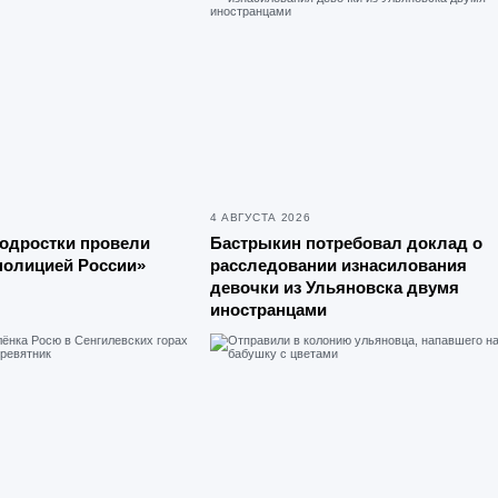
4 АВГУСТА 2026
подростки провели
Бастрыкин потребовал доклад о
полицией России»
расследовании изнасилования
девочки из Ульяновска двумя
иностранцами