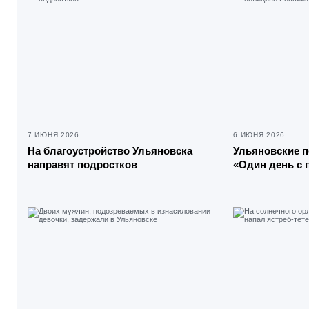
7 ИЮНЯ 2026
6 ИЮНЯ 2026
На благоустройство Ульяновска
Ульяновские 
направят подростков
«Один день с 