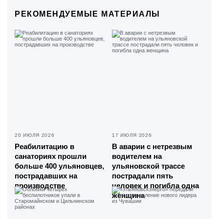
РЕКОМЕНДУЕМЫЕ МАТЕРИАЛЫ
20 ИЮЛЯ 2026
17 ИЮЛЯ 2026
Реабилитацию в
В аварии с нетрезвым
санаториях прошли
водителем на
больше 400 ульяновцев,
ульяновской трассе
пострадавших на
пострадали пять
производстве
человек и погибла одна
женщина