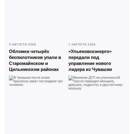
5 АВГУСТА 2026
7 АВГУСТА 2026
Обломки четырёх
«Ульяновскэнерго»
беспилотников упали в
передали под
Старомайнском и
управление нового
Цильнинском районах
лидера из Чувашии