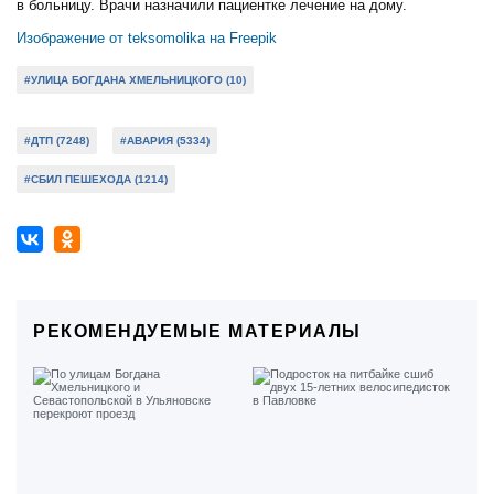
в больницу. Врачи назначили пациентке лечение на дому.
Изображение от teksomolika на Freepik
#УЛИЦА БОГДАНА ХМЕЛЬНИЦКОГО (10)
#ДТП (7248)
#АВАРИЯ (5334)
#СБИЛ ПЕШЕХОДА (1214)
РЕКОМЕНДУЕМЫЕ МАТЕРИАЛЫ