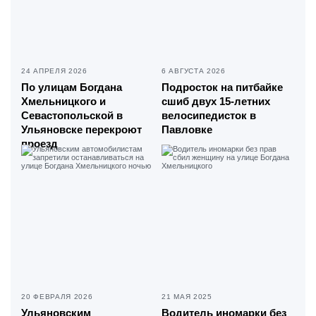
24 АПРЕЛЯ 2026
6 АВГУСТА 2026
По улицам Богдана
Подросток на питбайке
Хмельницкого и
сшиб двух 15-летних
Севастопольской в
велосипедисток в
Ульяновске перекроют
Павловке
проезд
20 ФЕВРАЛЯ 2026
21 МАЯ 2025
Ульяновским
Водитель иномарки без