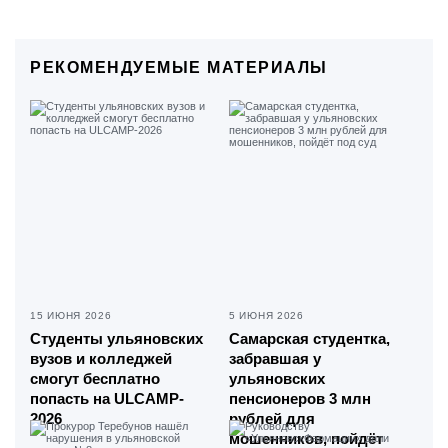
РЕКОМЕНДУЕМЫЕ МАТЕРИАЛЫ
15 ИЮНЯ 2026
5 ИЮНЯ 2026
Студенты ульяновских
Самарская студентка,
вузов и колледжей
забравшая у
смогут бесплатно
ульяновских
попасть на ULCAMP-
пенсионеров 3 млн
2026
рублей для
мошенников, пойдёт