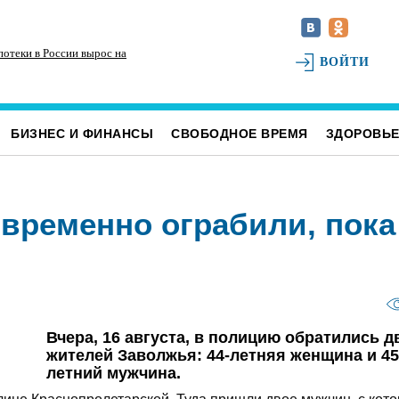
потеки в России вырос на
ВОЙТИ
БИЗНЕС И ФИНАНСЫ
СВОБОДНОЕ ВРЕМЯ
ЗДОРОВЬ
временно ограбили, пока
Вчера, 16 августа, в полицию обратились д
жителей Заволжья: 44-летняя женщина и 45
летний мужчина.