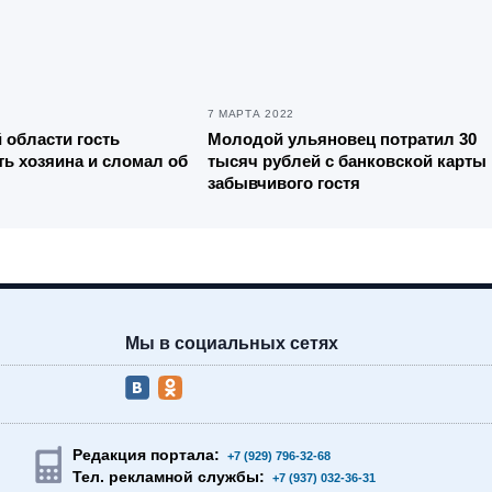
7 МАРТА 2022
 области гость
Молодой ульяновец потратил 30
ть хозяина и сломал об
тысяч рублей с банковской карты
забывчивого гостя
Мы в социальных сетях
Редакция портала:
+7 (929) 796-32-68
Тел. рекламной службы:
+7 (937) 032-36-31