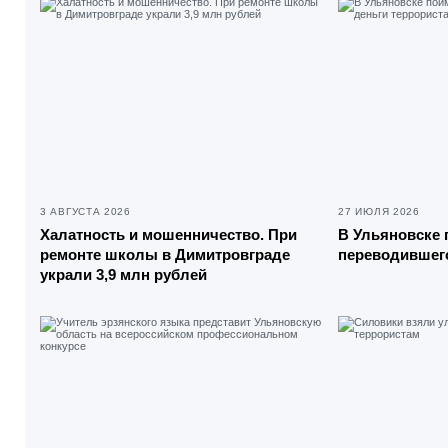
3 АВГУСТА 2026
27 ИЮЛЯ 2026
Халатность и мошенничество. При
В Ульяновске 
ремонте школы в Димитровграде
переводившего
украли 3,9 млн рублей