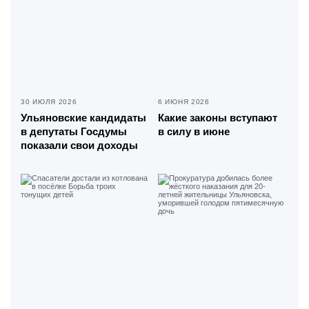
30 ИЮЛЯ 2026
6 ИЮНЯ 2026
Ульяновские кандидаты
Какие законы вступают
в депутаты Госдумы
в силу в июне
показали свои доходы