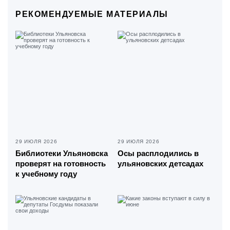
РЕКОМЕНДУЕМЫЕ МАТЕРИАЛЫ
29 ИЮЛЯ 2026
29 ИЮЛЯ 2026
Библиотеки Ульяновска
Осы расплодились в
проверят на готовность
ульяновских детсадах
к учебному году