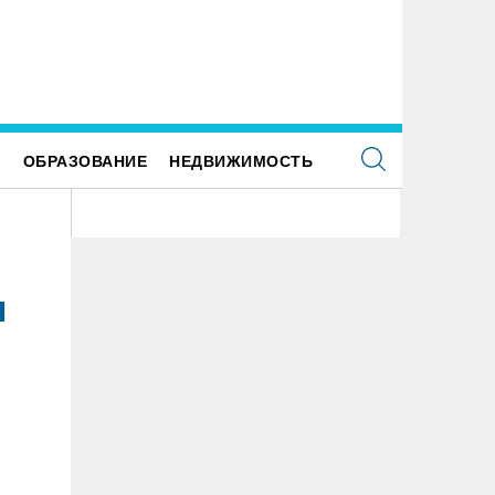
Е
ОБРАЗОВАНИЕ
НЕДВИЖИМОСТЬ
и