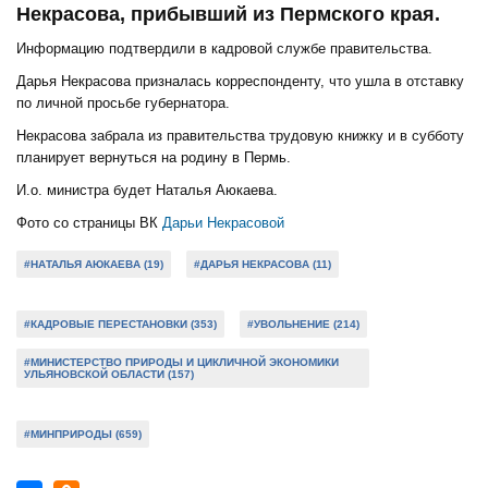
Некрасова, прибывший из Пермского края.
Информацию подтвердили в кадровой службе правительства.
Дарья Некрасова призналась корреспонденту, что ушла в отставку
по личной просьбе губернатора.
Некрасова забрала из правительства трудовую книжку и в субботу
планирует вернуться на родину в Пермь.
И.о. министра будет Наталья Аюкаева.
Фото со страницы ВК
Дарьи Некрасовой
#НАТАЛЬЯ АЮКАЕВА (19)
#ДАРЬЯ НЕКРАСОВА (11)
#КАДРОВЫЕ ПЕРЕСТАНОВКИ (353)
#УВОЛЬНЕНИЕ (214)
#МИНИСТЕРСТВО ПРИРОДЫ И ЦИКЛИЧНОЙ ЭКОНОМИКИ
УЛЬЯНОВСКОЙ ОБЛАСТИ (157)
#МИНПРИРОДЫ (659)