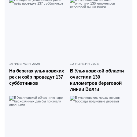
19 ФЕВРАЛЯ 2026
12 НОЯБРЯ 2024
На берегах ульяновских
В Ульяновской области
рек и озёр проведут 137
очистили 130
субботников
километров береговой
линии Волги