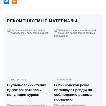
РЕКОМЕНДУЕМЫЕ МАТЕРИАЛЫ
30 ИЮЛЯ 2026
2 ИЮЛЯ 2026
В ульяновских степях
В Винновской роще
вдвое сократилась
организуют рейды по
популяция сурков
соблюдению режима
посещения