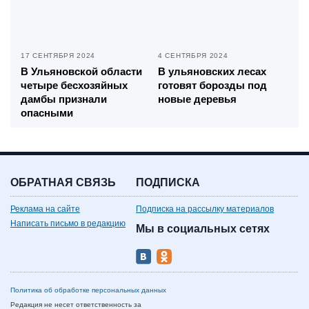
17 СЕНТЯБРЯ 2024
4 СЕНТЯБРЯ 2024
В Ульяновской области
В ульяновских лесах
четыре бесхозяйных
готовят борозды под
дамбы признали
новые деревья
опасными
ОБРАТНАЯ СВЯЗЬ
ПОДПИСКА
Реклама на сайте
Подписка на рассылку материалов
Написать письмо в редакцию
Мы в социальных сетях
Политика об обработке персональных данных
Редакция не несет ответственность за