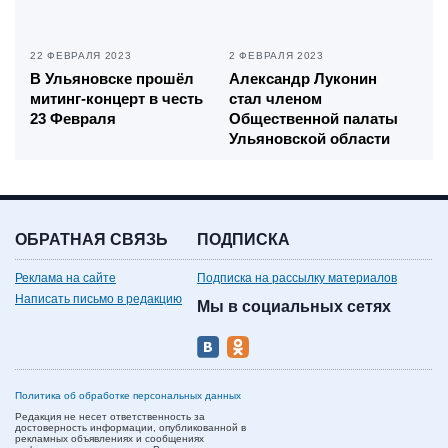
22 ФЕВРАЛЯ 2023
2 ФЕВРАЛЯ 2023
В Ульяновске прошёл
Александр Луконин
митинг-концерт в честь
стал членом
23 Февраля
Общественной палаты
Ульяновской области
ОБРАТНАЯ СВЯЗЬ
ПОДПИСКА
Реклама на сайте
Подписка на рассылку материалов
Написать письмо в редакцию
Мы в социальных сетях
Политика об обработке персональных данных
Редакция не несет ответственность за
достоверность информации, опубликованной в
рекламных объявлениях и сообщениях