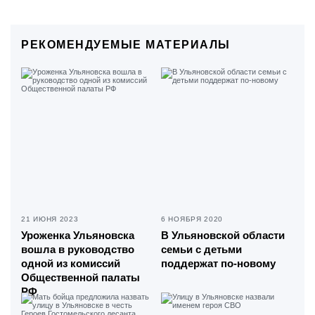
РЕКОМЕНДУЕМЫЕ МАТЕРИАЛЫ
21 ИЮНЯ 2023
6 НОЯБРЯ 2020
Уроженка Ульяновска
В Ульяновской области
вошла в руководство
семьи с детьми
одной из комиссий
поддержат по-новому
Общественной палаты
РФ