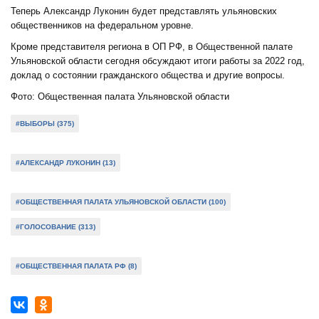
Теперь Александр Луконин будет представлять ульяновских
общественников на федеральном уровне.
Кроме представителя региона в ОП РФ, в Общественной палате
Ульяновской области сегодня обсуждают итоги работы за 2022 год,
доклад о состоянии гражданского общества и другие вопросы.
Фото: Общественная палата Ульяновской области
#ВЫБОРЫ (375)
#АЛЕКСАНДР ЛУКОНИН (13)
#ОБЩЕСТВЕННАЯ ПАЛАТА УЛЬЯНОВСКОЙ ОБЛАСТИ (100)
#ГОЛОСОВАНИЕ (313)
#ОБЩЕСТВЕННАЯ ПАЛАТА РФ (8)