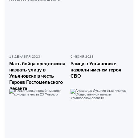
18 ДЕКАБРЯ 2023
6 ИЮНЯ 2023
Мать бойца предложила
Улицу в Ульяновске
назвать улицу в
назвали именем героя
Ульяновске в честь
СВО
Героев Гостомельского
десанта