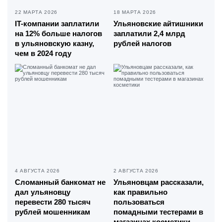
22 МАРТА 2026
18 МАРТА 2026
IT-компании заплатили
Ульяновские айтишники
на 12% больше налогов
заплатили 2,4 млрд
в ульяновскую казну,
рублей налогов
чем в 2024 году
4 АВГУСТА 2026
2 АВГУСТА 2026
Сломанный банкомат не
Ульяновцам рассказали,
дал ульяновцу
как правильно
перевести 280 тысяч
пользоваться
рублей мошенникам
помадными тестерами в
магазинах косметики