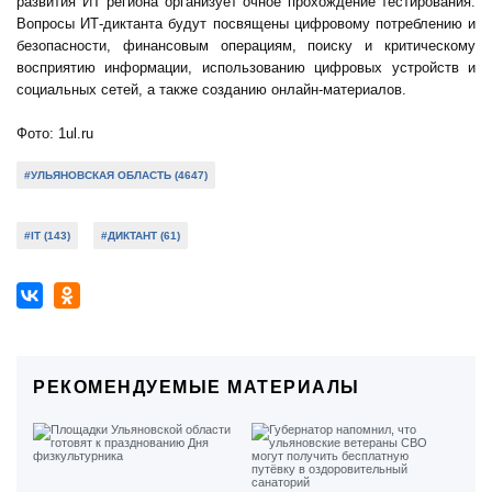
развития ИТ региона организует очное прохождение тестирования.
Вопросы ИТ-диктанта будут посвящены цифровому потреблению и
безопасности, финансовым операциям, поиску и критическому
восприятию информации, использованию цифровых устройств и
социальных сетей, а также созданию онлайн-материалов.
Фото: 1ul.ru
#УЛЬЯНОВСКАЯ ОБЛАСТЬ (4647)
#IT (143)
#ДИКТАНТ (61)
РЕКОМЕНДУЕМЫЕ МАТЕРИАЛЫ