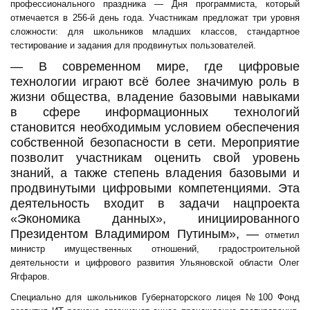
профессионального праздника — Дня программиста, который
отмечается в 256-й день года. Участникам предложат три уровня
сложности: для школьников младших классов, стандартное
тестирование и задания для продвинутых пользователей.
— В современном мире, где цифровые
технологии играют всё более значимую роль в
жизни общества, владение базовыми навыками
в сфере информационных технологий
становится необходимым условием обеспечения
собственной безопасности в сети. Мероприятие
позволит участникам оценить свой уровень
знаний, а также степень владения базовыми и
продвинутыми цифровыми компетенциями. Эта
деятельность входит в задачи нацпроекта
«Экономика данных», инициированного
Президентом Владимиром Путиным», —
отметил
министр имущественных отношений, градостроительной
деятельности и цифрового развития Ульяновской области Олег
Ягфаров.
Специально для школьников Губернаторского лицея №100 Фонд