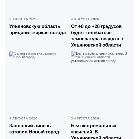
5 АВГУСТА 2026
4 АВГУСТА 2026
Ульяновскую область
От +8 до +28 градусов
придавит жаркая погода
будет колебаться
температура воздуха в
Ульяновской области
4 АВГУСТА 2026
3 АВГУСТА 2026
Залповый ливень
Без экстремальных
затопил Новый город
значений. В
Ульяновской области