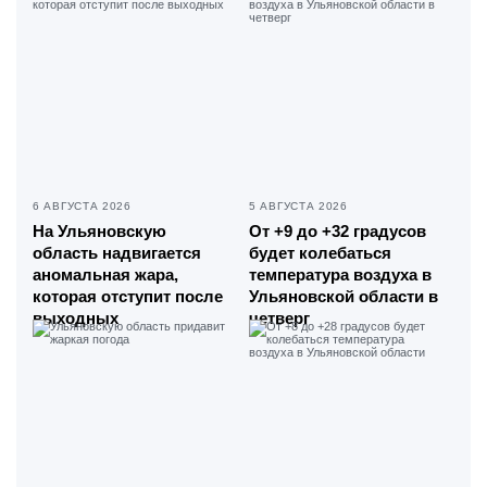
6 АВГУСТА 2026
5 АВГУСТА 2026
На Ульяновскую
От +9 до +32 градусов
область надвигается
будет колебаться
аномальная жара,
температура воздуха в
которая отступит после
Ульяновской области в
выходных
четверг