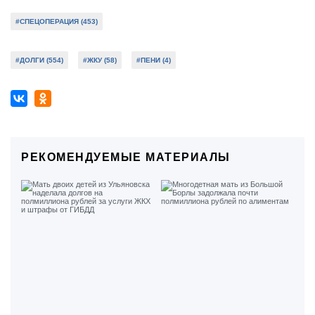
#СПЕЦОПЕРАЦИЯ (453)
#ДОЛГИ (554)
#ЖКУ (58)
#ПЕНИ (4)
РЕКОМЕНДУЕМЫЕ МАТЕРИАЛЫ