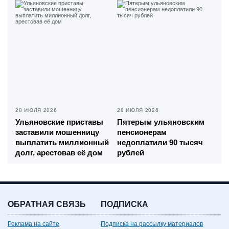
28 ИЮЛЯ 2026
28 ИЮЛЯ 2026
Ульяновские приставы
Пятерым ульяновским
заставили мошенницу
пенсионерам
выплатить миллионный
недоплатили 90 тысяч
долг, арестовав её дом
рублей
ОБРАТНАЯ СВЯЗЬ
ПОДПИСКА
Реклама на сайте
Подписка на рассылку материалов