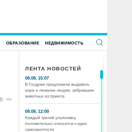
Е
ОБРАЗОВАНИЕ
НЕДВИЖИМОСТЬ
ЛЕНТА НОВОСТЕЙ
08.08, 15:07
В Госдуме предложили выдавать
корм и лежанки людям, забравшим
животных из приюта
569
08.08, 12:00
Каждый третий ульяновец
положительно относится к идее
самозанятости