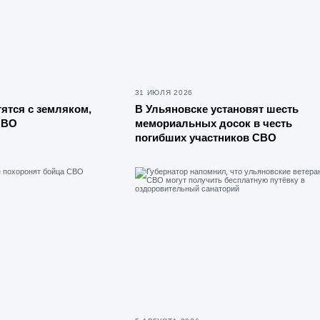
31 ИЮЛЯ 2026
ятся с земляком,
В Ульяновске установят шесть
СВО
мемориальных досок в честь
погибших участников СВО