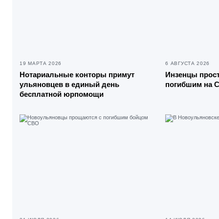
19 МАРТА 2026
6 АВГУСТА 2026
Нотариальные конторы примут
Инзенцы прост
ульяновцев в единый день
погибшим на 
бесплатной юрпомощи