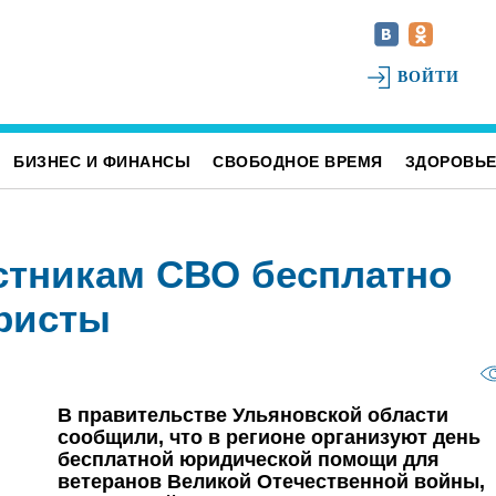
ВОЙТИ
БИЗНЕС И ФИНАНСЫ
СВОБОДНОЕ ВРЕМЯ
ЗДОРОВЬ
стникам СВО бесплатно
ристы
В правительстве Ульяновской области
сообщили, что в регионе организуют день
бесплатной юридической помощи для
ветеранов Великой Отечественной войны,