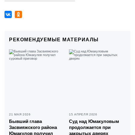
РЕКОМЕНДУЕМЫЕ МАТЕРИАЛЫ
21 МАЯ 2026
15 АПРЕЛЯ 2026
Бывший глава
Суд над Юмакуловым
Засвияжского района
продолжается при
Юмакулов получил
закрытых дверях