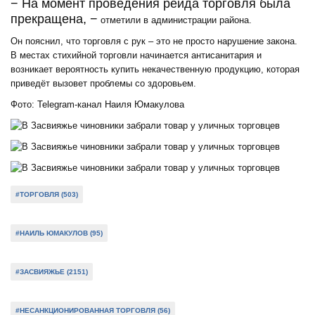
− На момент проведения рейда торговля была
прекращена, −
отметили в администрации района.
Он пояснил, что торговля с рук – это не просто нарушение закона.
В местах стихийной торговли начинается антисанитария и
возникает вероятность купить некачественную продукцию, которая
приведёт вызовет проблемы со здоровьем.
Фото: Telegram-канал Наиля Юмакулова
#ТОРГОВЛЯ (503)
#НАИЛЬ ЮМАКУЛОВ (95)
#ЗАСВИЯЖЬЕ (2151)
#НЕСАНКЦИОНИРОВАННАЯ ТОРГОВЛЯ (56)