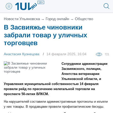
18+
Новости Ульяновска
→
Город онлайн
→
Общество
В Засвияжье чиновники
забрали товар у уличных
торговцев
Анастасия Кузнецова
14 февраля 2025, 16:04
721
Сотрудники администрации
Засвияжского, полиции,
Агентства ветеринарии
Ульяновской области, и
Управления муниципальной собственностью 14 февраля
провели рейд по пресечению нелегальной торговли на
проспекте 50-летия ВЛКСМ.
На нарушителей составили административные протоколы и изъяли
у них товары. В продавцами провели профилактические беседы.