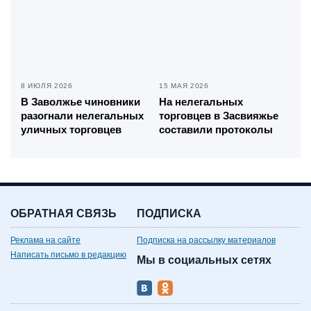
8 ИЮЛЯ 2026
15 МАЯ 2026
В Заволжье чиновники
На нелегальных
разогнали нелегальных
торговцев в Засвияжье
уличных торговцев
составили протоколы
ОБРАТНАЯ СВЯЗЬ
ПОДПИСКА
Реклама на сайте
Подписка на рассылку материалов
Написать письмо в редакцию
Мы в социальных сетях