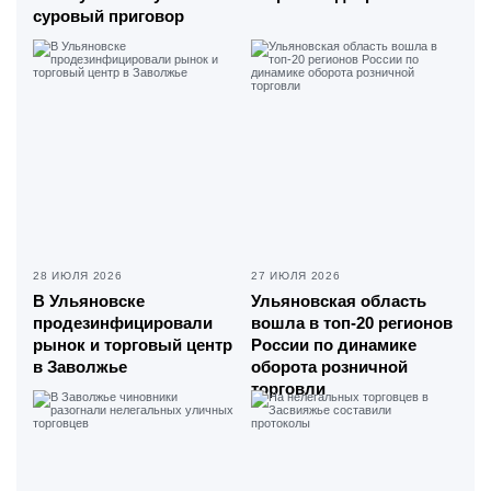
суровый приговор
28 ИЮЛЯ 2026
27 ИЮЛЯ 2026
В Ульяновске
Ульяновская область
продезинфицировали
вошла в топ-20 регионов
рынок и торговый центр
России по динамике
в Заволжье
оборота розничной
торговли