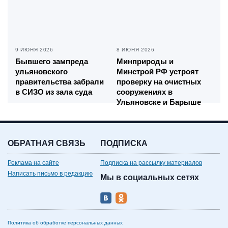
9 ИЮНЯ 2026
8 ИЮНЯ 2026
Бывшего зампреда
Минприроды и
ульяновского
Минстрой РФ устроят
правительства забрали
проверку на очистных
в СИЗО из зала суда
сооружениях в
Ульяновске и Барыше
ОБРАТНАЯ СВЯЗЬ
ПОДПИСКА
Реклама на сайте
Подписка на рассылку материалов
Написать письмо в редакцию
Мы в социальных сетях
Политика об обработке персональных данных