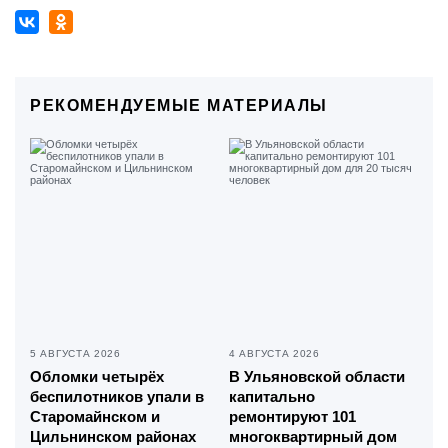
РЕКОМЕНДУЕМЫЕ МАТЕРИАЛЫ
5 АВГУСТА 2026
4 АВГУСТА 2026
Обломки четырёх
В Ульяновской области
беспилотников упали в
капитально
Старомайнском и
ремонтируют 101
Цильнинском районах
многоквартирный дом