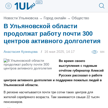
18+
Новости Ульяновска
→
Город онлайн
→
Общество
В Ульяновской области
продолжат работу почти 300
центров активного долголетия
Анастасия Кузнецова
16 мая 2025, 14:17
684
Во время своего
выступления с годовым
отчётом губернатор Алексей
Русских рассказал о работе
центров активного долголетия и поддержке пожилых людей в
Ульяновской области.
В регионе насчитывается почти три сотни таких центров для
жителей серебряного возраста. Там занимаются свыше 22 тысяч
пенсионеров.