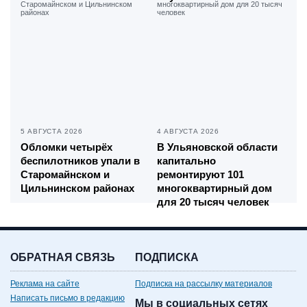
5 АВГУСТА 2026
4 АВГУСТА 2026
Обломки четырёх
В Ульяновской области
беспилотников упали в
капитально
Старомайнском и
ремонтируют 101
Цильнинском районах
многоквартирный дом
для 20 тысяч человек
ОБРАТНАЯ СВЯЗЬ
ПОДПИСКА
Реклама на сайте
Подписка на рассылку материалов
Написать письмо в редакцию
Мы в социальных сетях