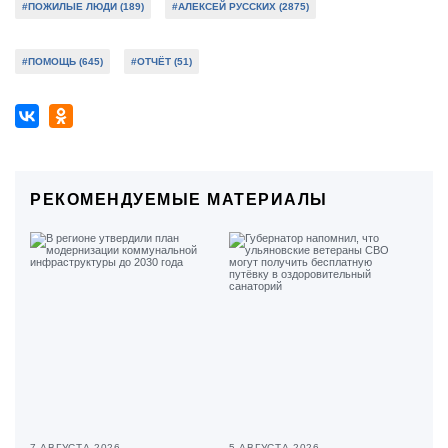
#ПОЖИЛЫЕ ЛЮДИ (189)
#АЛЕКСЕЙ РУССКИХ (2875)
#ПОМОЩЬ (645)
#ОТЧЁТ (51)
РЕКОМЕНДУЕМЫЕ МАТЕРИАЛЫ
7 АВГУСТА 2026
5 АВГУСТА 2026