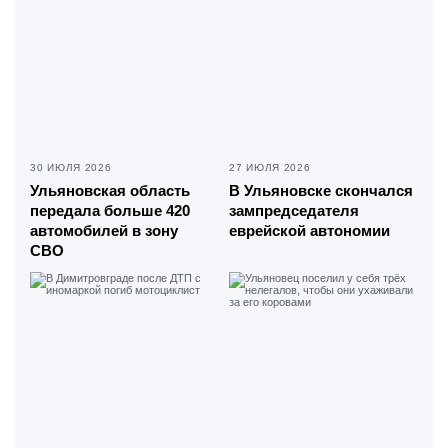
30 ИЮЛЯ 2026
27 ИЮЛЯ 2026
Ульяновская область
В Ульяновске скончался
передала больше 420
зампредседателя
автомобилей в зону
еврейской автономии
СВО