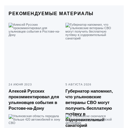
РЕКОМЕНДУЕМЫЕ МАТЕРИАЛЫ
24 ИЮНЯ 2023
5 АВГУСТА 2026
Алексей Русских
Губернатор напомнил,
прокомментировал для
что ульяновские
ульяновцев события в
ветераны СВО могут
Ростове-на-Дону
получить бесплатную
путёвку в
оздоровительный
санаторий