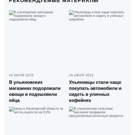
РЕКОМЕНДУЕМЫЕ МАТЕРИАЛЫ
29 ИЮЛЯ 2026
28 ИЮЛЯ 2026
В ульяновских
Ульяновцы стали чаще
магазинах подорожали
покупать автомобили и
овощи и подешевели
сидеть в уличных
яйца
кофейнях