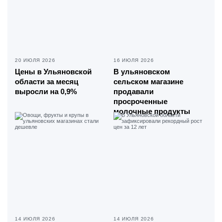
20 ИЮЛЯ 2026
16 ИЮЛЯ 2026
Цены в Ульяновской
В ульяновском
области за месяц
сельском магазине
выросли на 0,9%
продавали
просроченные
молочные продукты
14 ИЮЛЯ 2026
14 ИЮЛЯ 2026