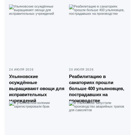
24 ИЮЛЯ 2026
20 ИЮЛЯ 2026
Ульяновские
Реабилитацию в
осуждённые
санаториях прошли
выращивают овощи для
больше 400 ульяновцев,
исправительных
пострадавших на
учреждений
производстве