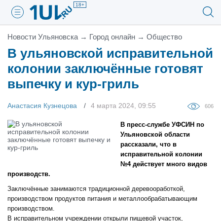
18+
Новости Ульяновска
→
Город онлайн
→
Общество
В ульяновской исправительной
колонии заключённые готовят
выпечку и кур-гриль
Анастасия Кузнецова
4 марта 2024, 09:55
606
В пресс-службе УФСИН по
Ульяновской области
рассказали, что в
исправительной колонии
№4 действует много видов
производств.
Заключённые занимаются традиционной деревооработкой,
производством продуктов питания и металлообрабатывающим
производством.
В исправительном учреждении открыли пищевой участок,