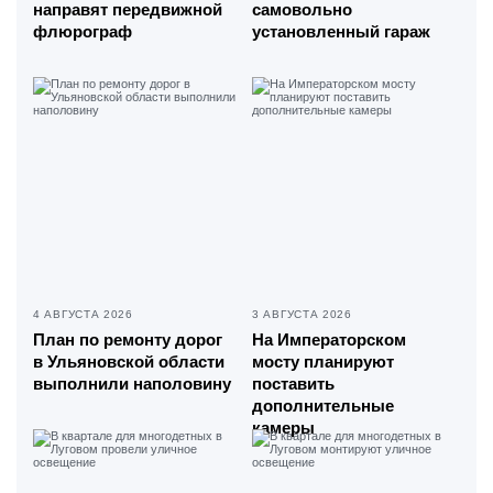
направят передвижной
самовольно
флюрограф
установленный гараж
4 АВГУСТА 2026
3 АВГУСТА 2026
План по ремонту дорог
На Императорском
в Ульяновской области
мосту планируют
выполнили наполовину
поставить
дополнительные
камеры