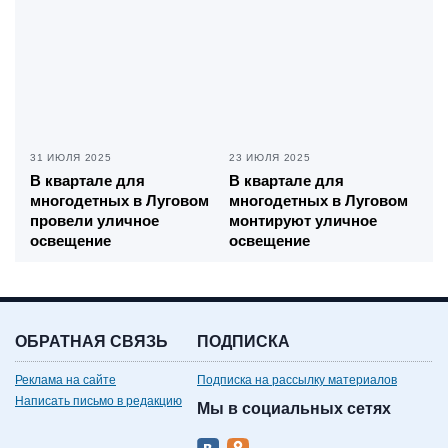
31 ИЮЛЯ 2025
23 ИЮЛЯ 2025
В квартале для
В квартале для
многодетных в Луговом
многодетных в Луговом
провели уличное
монтируют уличное
освещение
освещение
ОБРАТНАЯ СВЯЗЬ
ПОДПИСКА
Реклама на сайте
Подписка на рассылку материалов
Написать письмо в редакцию
Мы в социальных сетях