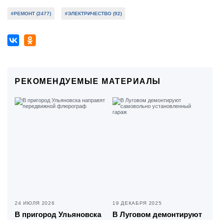
#РЕМОНТ (2477)
#ЭЛЕКТРИЧЕСТВО (92)
РЕКОМЕНДУЕМЫЕ МАТЕРИАЛЫ
24 ИЮЛЯ 2026
19 ДЕКАБРЯ 2025
В пригород Ульяновска
В Луговом демонтируют