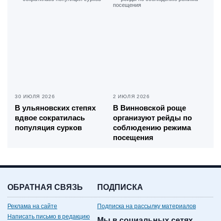
30 ИЮЛЯ 2026
2 ИЮЛЯ 2026
В ульяновских степях
В Винновской роще
вдвое сократилась
организуют рейды по
популяция сурков
соблюдению режима
посещения
ОБРАТНАЯ СВЯЗЬ
ПОДПИСКА
Реклама на сайте
Подписка на рассылку материалов
Написать письмо в редакцию
Мы в социальных сетях