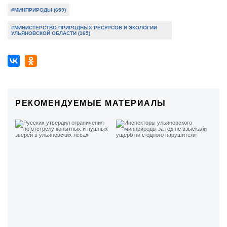
#МИНПРИРОДЫ (659)
#МИНИСТЕРСТВО ПРИРОДНЫХ РЕСУРСОВ И ЭКОЛОГИИ
УЛЬЯНОВСКОЙ ОБЛАСТИ (165)
РЕКОМЕНДУЕМЫЕ МАТЕРИАЛЫ