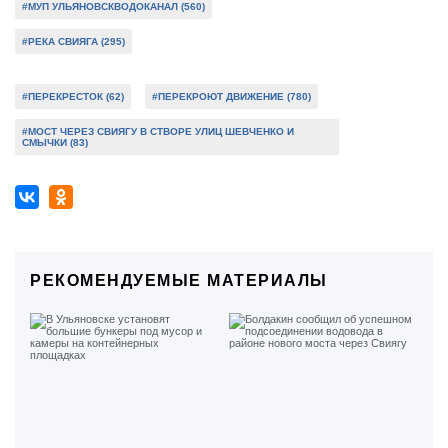
#МУП УЛЬЯНОВСКВОДОКАНАЛ (560)
#РЕКА СВИЯГА (295)
#ПЕРЕКРЕСТОК (62)
#ПЕРЕКРОЮТ ДВИЖЕНИЕ (780)
#МОСТ ЧЕРЕЗ СВИЯГУ В СТВОРЕ УЛИЦ ШЕВЧЕНКО И
СМЫЧКИ (83)
РЕКОМЕНДУЕМЫЕ МАТЕРИАЛЫ