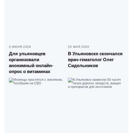
3 ИЮНЯ 2026
25 МАЯ 2026
Для ульяновцев
В Ульяновске скончался
организовали
врач-гематолог Олег
анонимный онлайн-
Сидельников
опрос о витаминах