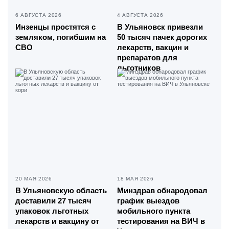
6 АВГУСТА 2026
4 АВГУСТА 2026
Инзенцы простятся с
В Ульяновск привезли
земляком, погибшим на
50 тысяч пачек дорогих
СВО
лекарств, вакцин и
препаратов для
льготников
20 МАЯ 2026
18 МАЯ 2026
В Ульяновскую область
Минздрав обнародовал
доставили 27 тысяч
график выездов
упаковок льготных
мобильного пункта
лекарств и вакцину от
тестирования на ВИЧ в