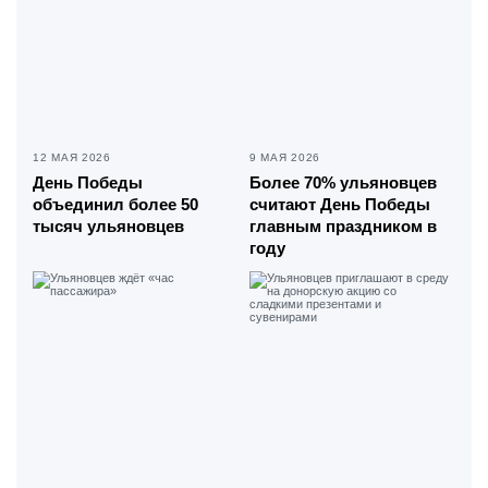
12 МАЯ 2026
9 МАЯ 2026
День Победы
Более 70% ульяновцев
объединил более 50
считают День Победы
тысяч ульяновцев
главным праздником в
году