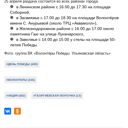
25 апреля раздача состоится во всех районах города:
в Ленинском районе с 16.00 до 17.30 на площади
Соборной,
в Засвияжье с 17.00 до 18.30 на площади Волонтёров
имени С. Анурьевой (около ТРЦ «Аквамолл»),
в Железнодорожном районе с 16.00 до 17.00 около
памятника Гаю на улице Луначарского,
в Заволжье с 14.00 до 15.00 у стелы на площади 50-
летия Победы.
Фото: группа ВК «Волонтёры Победы. Ульяновская область»
#ДЕНЬ ПОБЕДЫ (489)
#ВОЛОНТЕРЫ (246)
#АКЦИЯ (482)
#ГЕОРГИЕВСКАЯ ЛЕНТОЧКА (13)