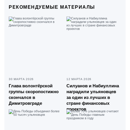
РЕКОМЕНДУЕМЫЕ МАТЕРИАЛЫ
30 МАРТА 2026
12 МАРТА 2026
Глава волонтёрской
Силуанов и Набиуллина
группы скоропостижно
наградили ульяновцев
скончался в
за один из лучших в
Димитровграде
стране финансовых
проектов