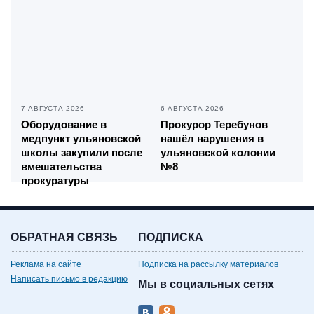
7 АВГУСТА 2026
6 АВГУСТА 2026
Оборудование в
Прокурор Теребунов
медпункт ульяновской
нашёл нарушения в
школы закупили после
ульяновской колонии
вмешательства
№8
прокуратуры
ОБРАТНАЯ СВЯЗЬ
ПОДПИСКА
Реклама на сайте
Подписка на рассылку материалов
Написать письмо в редакцию
Мы в социальных сетях