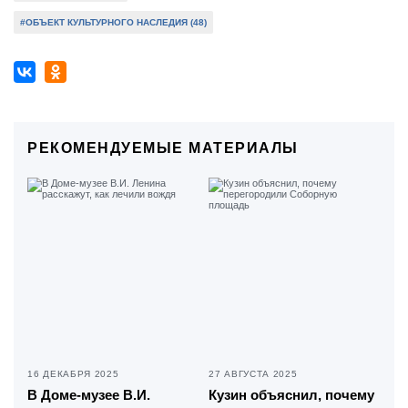
#ОБЪЕКТ КУЛЬТУРНОГО НАСЛЕДИЯ (48)
РЕКОМЕНДУЕМЫЕ МАТЕРИАЛЫ
16 ДЕКАБРЯ 2025
27 АВГУСТА 2025
В Доме-музее В.И.
Кузин объяснил, почему