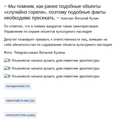
− Мы помним, как ранее подобные объекты
«случайно горели», поэтому подобные факты
необходимо пресекать, −
пояснил Виталий Кузин.
Он отметил, что в поимке вандалов также заинтересовано
Управление по охране объектов культурного наследия.
Депутат планирует призвать к ответственности лиц, взявших на
себя обязательство по содержанию объекта культурного наследия.
Фото: Telegram-канал Виталия Кузина
#ВАНДАЛИЗМ (70)
#ВИТАЛИЙ КУЗИН (28)
#ПРОКУРАТУРА (3488)