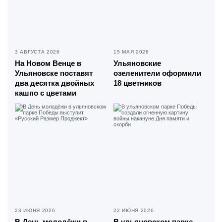
3 АВГУСТА 2026
15 МАЯ 2026
На Новом Венце в
Ульяновские
Ульяновске поставят
озеленители оформили
два десятка двойных
18 цветников
кашпо с цветами
23 ИЮНЯ 2026
22 ИЮНЯ 2026
В День молодёжи в
В ульяновском парке