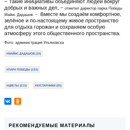
− Такие инициативы объединяют людей вокруг
добрых и важных дел, −
отметил директор парка Победы
Вместе мы создаём комфортное,
Майис Дадашов. −
зелёное и по-настоящему живое пространство
для отдыха горожан и сохраняем особую
атмосферу этого общественного пространства.
Фото: администрация Ульяновска
#МАЙИС ДАДАШОВ (19)
#ПАРК ПОБЕДЫ (153)
#ЦВЕТЫ (213)
#КУСТАРНИКИ (35)
РЕКОМЕНДУЕМЫЕ МАТЕРИАЛЫ