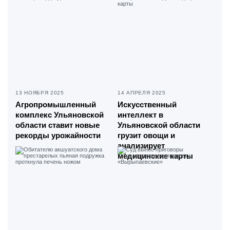
13 НОЯБРЯ 2025
14 АПРЕЛЯ 2025
Агропромышленный
Искусственный
комплекс Ульяновской
интеллект в
области ставит новые
Ульяновской области
рекорды урожайности
грузит овощи и
анализирует
медицинские карты