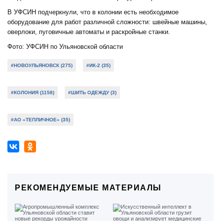
В УФСИН подчеркнули, что в колонии есть необходимое
оборудование для работ различной сложности: швейные машины,
оверлоки, пуговичные автоматы и раскройные станки.
Фото: УФСИН по Ульяновской области
#НОВОУЛЬЯНОВСК (275)
#ИК-2 (35)
#КОЛОНИЯ (1158)
#ШИТЬ ОДЕЖДУ (3)
#АО «ТЕПЛИЧНОЕ» (35)
РЕКОМЕНДУЕМЫЕ МАТЕРИАЛЫ