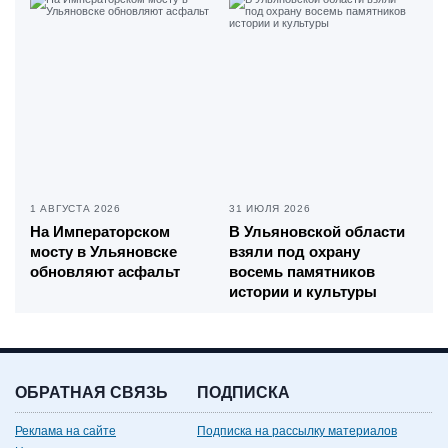
1 АВГУСТА 2026
31 ИЮЛЯ 2026
На Императорском
В Ульяновской области
мосту в Ульяновске
взяли под охрану
обновляют асфальт
восемь памятников
истории и культуры
ОБРАТНАЯ СВЯЗЬ
ПОДПИСКА
Реклама на сайте
Подписка на рассылку материалов