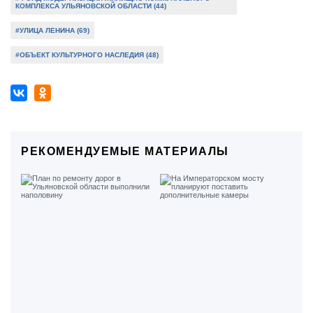
КОМПЛЕКСА УЛЬЯНОВСКОЙ ОБЛАСТИ (44)
#УЛИЦА ЛЕНИНА (69)
#ОБЪЕКТ КУЛЬТУРНОГО НАСЛЕДИЯ (48)
РЕКОМЕНДУЕМЫЕ МАТЕРИАЛЫ