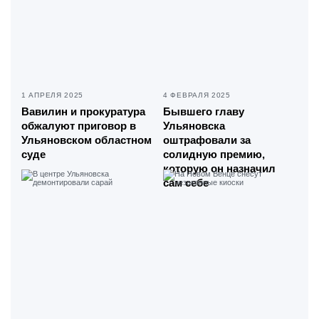
1 АПРЕЛЯ 2025
4 ФЕВРАЛЯ 2025
Вавилин и прокуратура
Бывшего главу
обжалуют приговор в
Ульяновска
Ульяновском областном
оштрафовали за
суде
солидную премию,
которую он назначил
сам себе