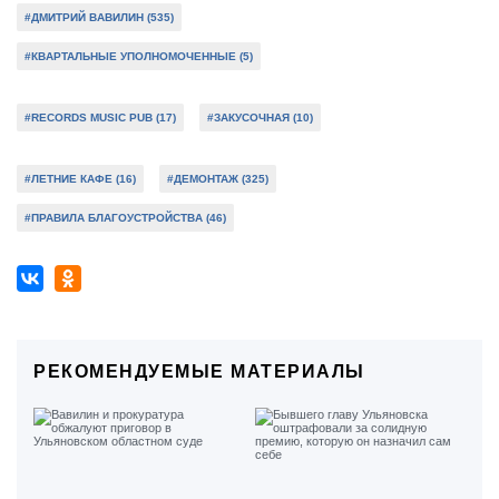
#ДМИТРИЙ ВАВИЛИН (535)
#КВАРТАЛЬНЫЕ УПОЛНОМОЧЕННЫЕ (5)
#RECORDS MUSIC PUB (17)
#ЗАКУСОЧНАЯ (10)
#ЛЕТНИЕ КАФЕ (16)
#ДЕМОНТАЖ (325)
#ПРАВИЛА БЛАГОУСТРОЙСТВА (46)
РЕКОМЕНДУЕМЫЕ МАТЕРИАЛЫ