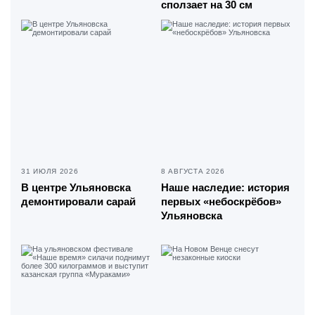
сползает на 30 см
31 ИЮЛЯ 2026
8 АВГУСТА 2026
В центре Ульяновска
Наше наследие: история
демонтировали сарай
первых «небоскрёбов»
Ульяновска