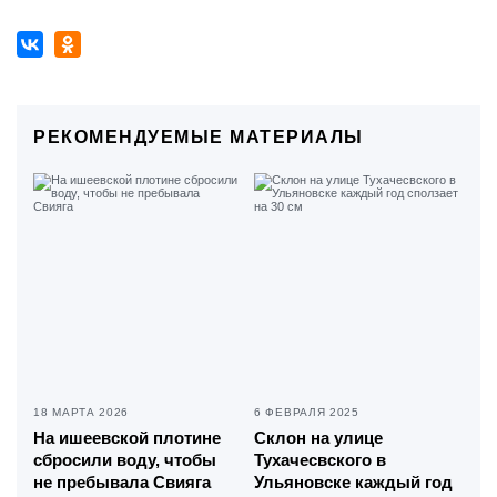
РЕКОМЕНДУЕМЫЕ МАТЕРИАЛЫ
18 МАРТА 2026
6 ФЕВРАЛЯ 2025
На ишеевской плотине
Склон на улице
сбросили воду, чтобы
Тухачесвского в
не пребывала Свияга
Ульяновске каждый год