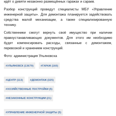
идёт о девяти незаконно размещённых гаражах и сараев.
Разбор конструкций проведут специалисты МБУ «Управление
инженерной защиты». Для демонтажа планируется задействовать
средства малой механизации, а также специализированную
технику.
Собственники смогут вернуть своё имущество при наличии
правоустанавливающих документов. Для этого им необходимо
будет компенсировать расходы, связанные с демонтажем,
перевозкой и хранением конструкций.
Фото: администрация Ульяновска
#УЛЬЯНОВСК (13679)
#ГАРАЖ (160)
#ЦЕНТР (113)
#ДЕМОНТАЖ (325)
#ХОЗЯЙСТВЕННЫЕ ПОСТРОЙКИ (5)
#НЕЗАКОННЫЕ КОНСТРУКЦИИ (21)
#УПРАВЛЕНИЕ ИНЖЕНЕРНОЙ ЗАЩИТЫ (5)