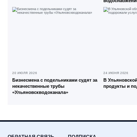
водоснабжение
20 ИЮЛЯ 2026
24 ИЮНЯ 2026
Бизнесмена с подельниками судят за
В Ульяновско
некачественные трубы
продукты и по
«Ульяновскводоканала»
ОБРАТНАЯ СВЯЗЬ
ПОДПИСКА